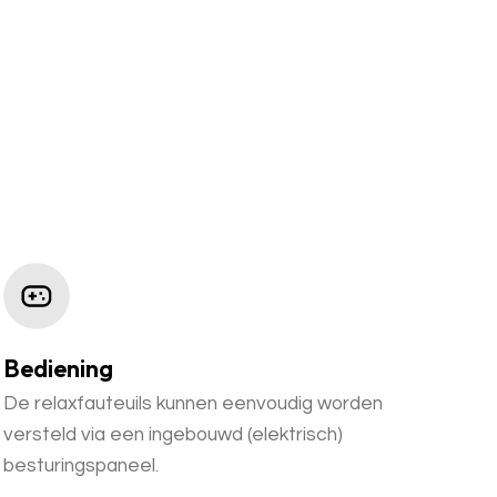
Bediening
De relaxfauteuils kunnen eenvoudig worden
versteld via een ingebouwd (elektrisch)
besturingspaneel.