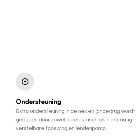
Ondersteuning
Extra ondersteuning in de nek en (onder)rug wordt
geboden door zowel de elektrisch als handmatig
verstelbare topswing en lendenpomp.