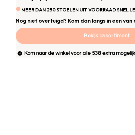
MEER DAN 250 STOELEN UIT VOORRAAD SNEL L
Nog niet overtuigd? Kom dan langs in een van 
Bekijk assortiment
Kom naar de winkel voor alle 538 extra mogelij