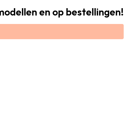
modellen en op bestellingen!