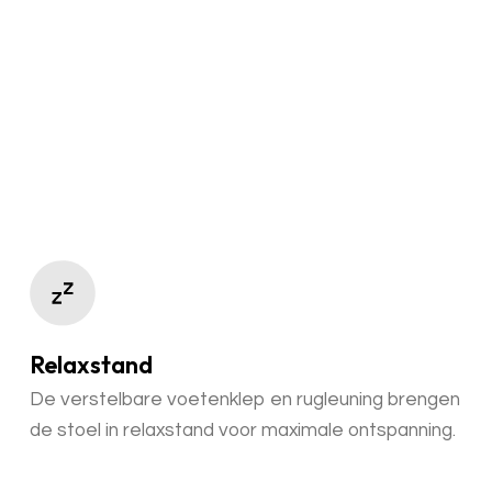
Relaxstand
De verstelbare voetenklep en rugleuning brengen
de stoel in relaxstand voor maximale ontspanning.