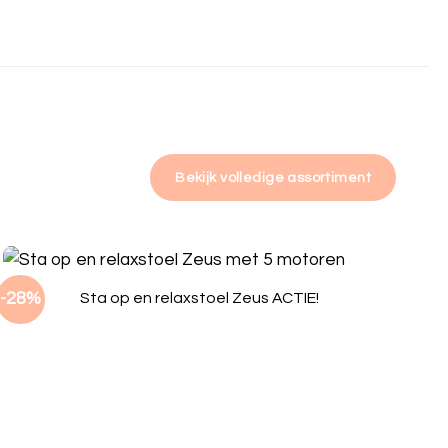
Bekijk volledige assortiment
-28%
Sta op en relaxstoel Zeus ACTIE!